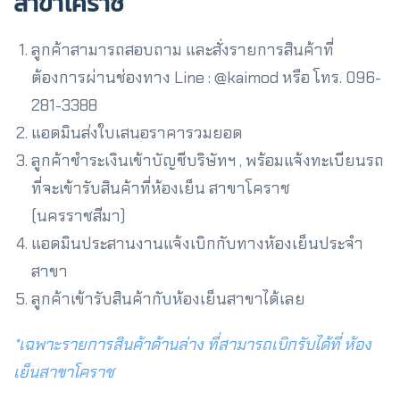
สาขาโคราช
ลูกค้าสามารถสอบถาม และสั่งรายการสินค้าที่
ต้องการผ่านช่องทาง Line : @kaimod หรือ โทร. 096-
281-3388
แอดมินส่งใบเสนอราคารวมยอด
ลูกค้าชำระเงินเข้าบัญชีบริษัทฯ , พร้อมแจ้งทะเบียนรถ
ที่จะเข้ารับสินค้าที่ห้องเย็น สาขาโคราช
(นครราชสีมา)
แอดมินประสานงานแจ้งเบิกกับทางห้องเย็นประจำ
สาขา
ลูกค้าเข้ารับสินค้ากับห้องเย็นสาขาได้เลย
*เฉพาะรายการสินค้าด้านล่าง ที่สามารถเบิกรับได้ที่ ห้อง
เย็นสาขาโคราช