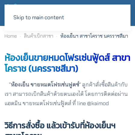
Skip to main content
Home
สินค้าเบิกสาขา
ห้องเย็นฯ สาขาโคราช นครราชสีมา
ห้องเย็นขายหมดโฟรเซ่นฟู้ดส์ สาขา
โคราช (นครราชสีมา)
"
ห้องเย็น ขายหมดโฟรเซ่นฟูดซ์
" ลูกค้าสั่งซื้อสินค้ากับ
เรา สามารถเบิกสินค้าด้วยตนเองได้ โดยการติดต่อผ่าน
แอดมิน ขายหมดโฟรเซ่นฟู้ดส์ ที่ line @kaimod
วิธีการสั่งซื้อ แล้วเข้ารับที่ห้องเย็นฯ