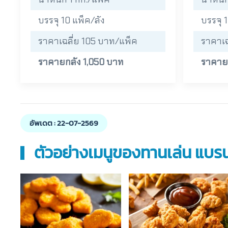
บรรจุ 10 แพ็ค/ลัง
บรรจุ 
ราคาเฉลี่ย 105 บาท/แพ็ค
ราคาเฉ
ราคายกลัง 1,050 บาท
ราคาย
อัพเดต : 22-07-2569
ตัวอย่างเมนูของทานเล่น แบรน