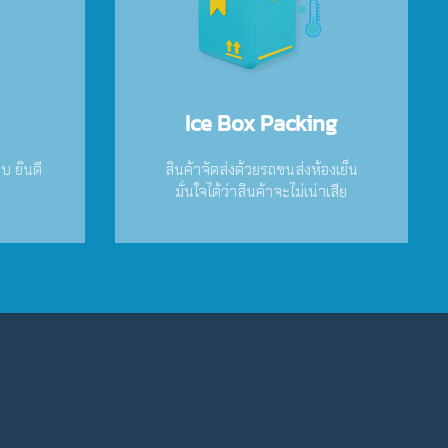
Ice Box Packing
บ ยินดี
สินค้าจัดส่งด้วยรถขนส่งห้องเย็น
มั่นใจได้ว่าสินค้าจะไม่เน่าเสีย