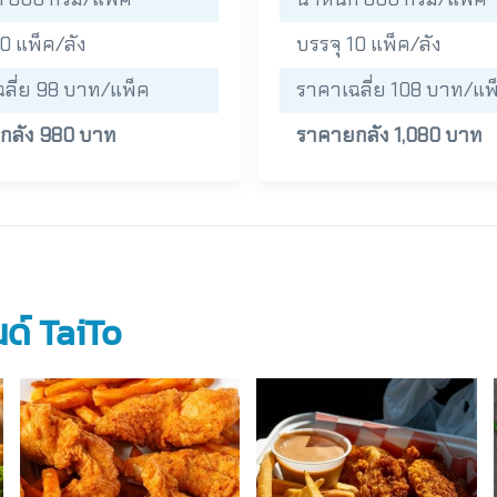
10 แพ็ค/ลัง
บรรจุ 10 แพ็ค/ลัง
ลี่ย 98 บาท/แพ็ค
ราคาเฉลี่ย 108 บาท/แพ
กลัง 980 บาท
ราคายกลัง 1,080 บาท
ด์ TaiTo