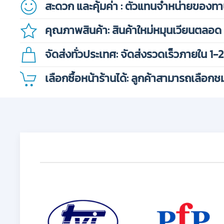
สะดวก และคุ้มค่า
: ตัวแทนจำหน่ายของทานเ
คุณภาพสินค้า:
สินค้าใหม่หมุนเวียนตลอด
จัดส่งทั่วประเทศ:
จัดส่งรวดเร็วภายใน 1-2
เลือกซื้อหน้าร้านได้:
ลูกค้าสามารถเลือกชมส