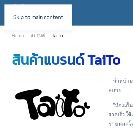
Skip to main content
Home
แบรนด์
TaiTo
สินค้าแบรนด์ TaiTo
จำหน่า
สบาย
"ห้องเย
รวดเร็ว ใช้
ขายหมดโฟร