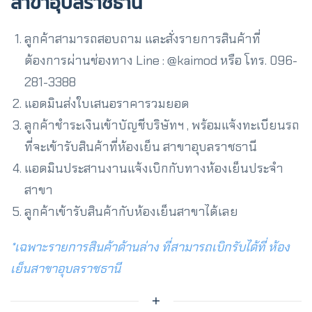
สาขาอุบลราชธานี
ลูกค้าสามารถสอบถาม และสั่งรายการสินค้าที่
ต้องการผ่านช่องทาง Line : @kaimod หรือ โทร. 096-
281-3388
แอดมินส่งใบเสนอราคารวมยอด
ลูกค้าชำระเงินเข้าบัญชีบริษัทฯ , พร้อมแจ้งทะเบียนรถ
ที่จะเข้ารับสินค้าที่ห้องเย็น สาขาอุบลราชธานี
แอดมินประสานงานแจ้งเบิกกับทางห้องเย็นประจำ
สาขา
ลูกค้าเข้ารับสินค้ากับห้องเย็นสาขาได้เลย
*เฉพาะรายการสินค้าด้านล่าง ที่สามารถเบิกรับได้ที่ ห้อง
เย็นสาขาอุบลราชธานี