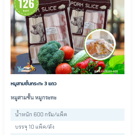
หมูสามชั้นกระทะ 3 แถว
หมูสามชั้น หมูกระทะ
น้ำหนัก 600 กรัม/แพ็ค
บรรจุ 10 แพ็ค/ลัง