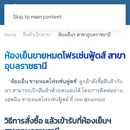
Skip to main content
Home
สินค้าเบิกสาขา
ห้องเย็นฯ สาขาอุบลราชธานี
ห้องเย็นขายหมดโฟรเซ่นฟู้ดส์ สาขา
อุบลราชธานี
"
ห้องเย็น ขายหมดโฟรเซ่นฟูดซ์
" ลูกค้าสั่งซื้อสินค้ากับ
เรา สามารถเบิกสินค้าด้วยตนเองได้ โดยการติดต่อผ่าน
แอดมิน ขายหมดโฟรเซ่นฟู้ดส์ ที่ line @kaimod
วิธีการสั่งซื้อ แล้วเข้ารับที่ห้องเย็นฯ